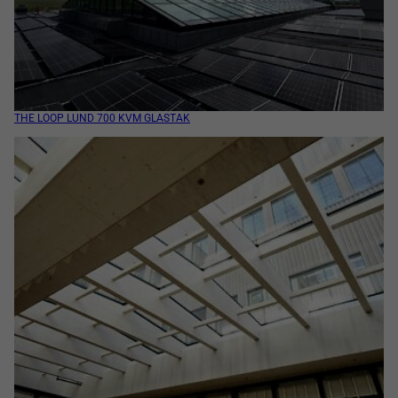
THE LOOP LUND 700 KVM GLASTAK