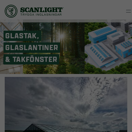
GLASTAK,
GLASLANTINER
& TAKFÖNSTER