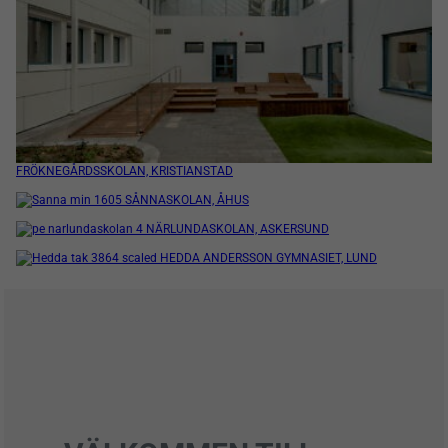
FRÖKNEGÅRDSSKOLAN, KRISTIANSTAD
SÅNNASKOLAN, ÅHUS
NÄRLUNDASKOLAN, ASKERSUND
HEDDA ANDERSSON GYMNASIET, LUND