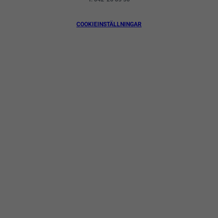
COOKIEINSTÄLLNINGAR