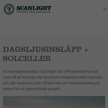
DAGSLJUSINSLÄPP +
SOLCELLER
Ett samarbete mellan Scanlight och HPSolartech har lett
fram till ett koncept där systemen integreras med varandra
och där nyckelord som effektivitet och standardisering är
ledord för väl genomförda projekt.