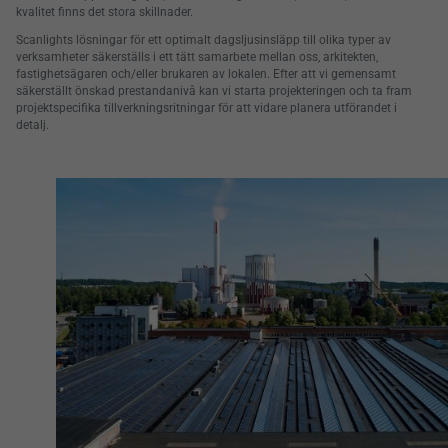
kvalitet finns det stora skillnader.
Scanlights lösningar för ett optimalt dagsljusinsläpp till olika typer av
verksamheter säkerställs i ett tätt samarbete mellan oss, arkitekten,
fastighetsägaren och/eller brukaren av lokalen. Efter att vi gemensamt
säkerställt önskad prestandanivå kan vi starta projekteringen och ta fram
projektspecifika tillverkningsritningar för att vidare planera utförandet i
detalj.