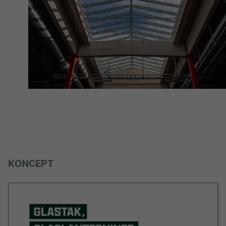
KONCEPT