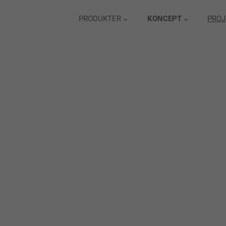
PRODUKTER
KONCEPT
PROJ