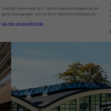
Scanlight renoverade de 11 gamla dagsljusinsläppen på det
gamla bussgaraget, som nu hyser Malmö Konsthögskola.
Läs mer om projektet här