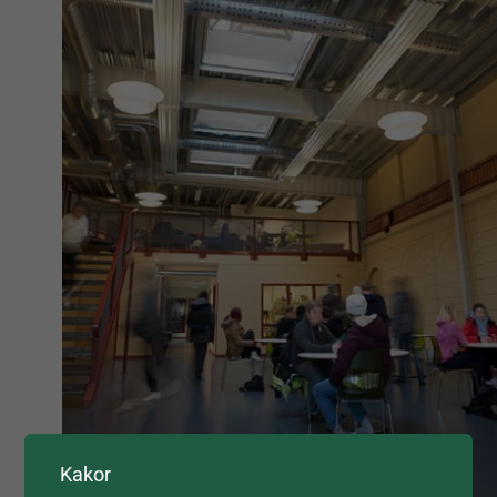
Kakor