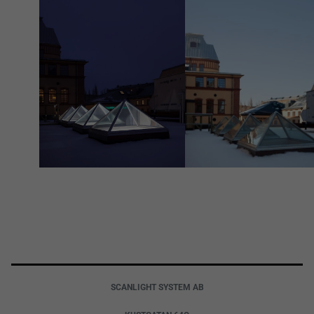
SCANLIGHT SYSTEM AB