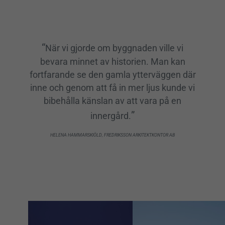
När vi gjorde om byggnaden ville vi
bevara minnet av historien. Man kan
fortfarande se den gamla ytterväggen där
inne och genom att få in mer ljus kunde vi
bibehålla känslan av att vara på en
innergård.
HELENA HAMMARSKIÖLD, FREDRIKSSON ARKITEKTKONTOR AB