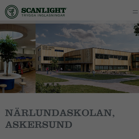
NÄRLUNDASKOLAN,
ASKERSUND