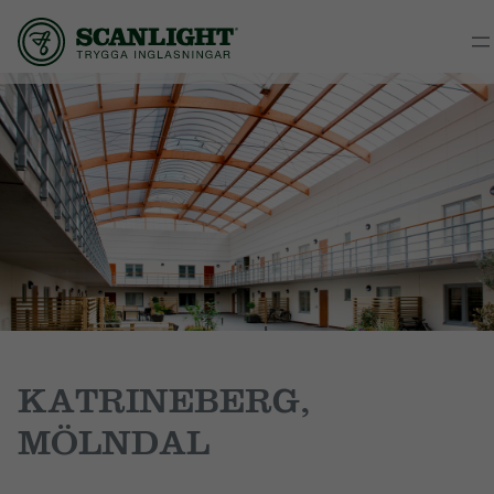
KATRINEBERG,
MÖLNDAL