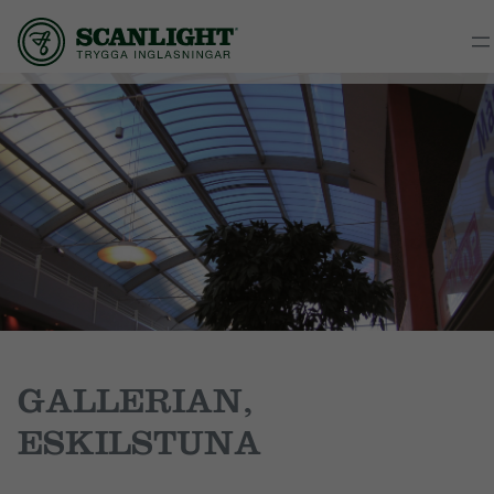
GALLERIAN,
ESKILSTUNA