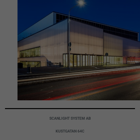
SCANLIGHT SYSTEM AB
KUSTGATAN 64C