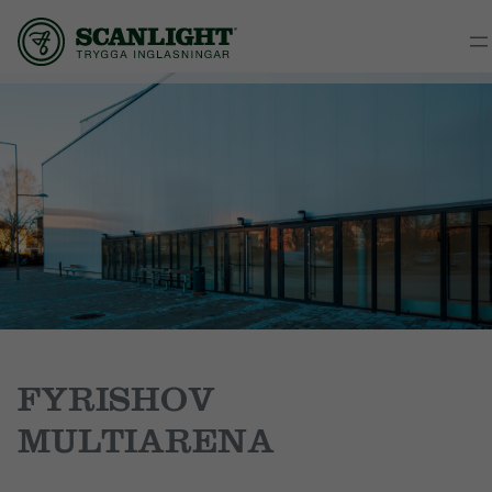
FYRISHOV
MULTIARENA