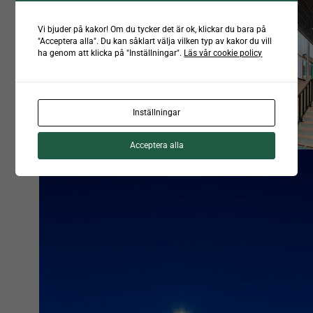
Vi bjuder på kakor! Om du tycker det är ok, klickar du bara på
"Acceptera alla". Du kan såklart välja vilken typ av kakor du vill
ha genom att klicka på "Inställningar".
Läs vår cookie policy
Inställningar
Acceptera alla